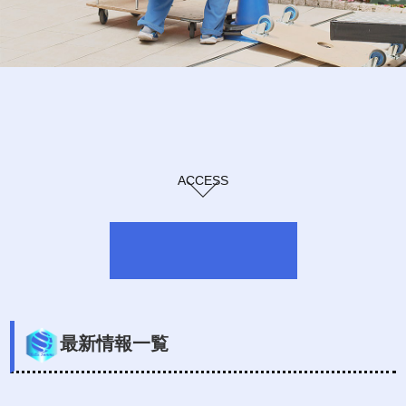
ACCESS
最新情報一覧