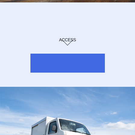
ACCESS