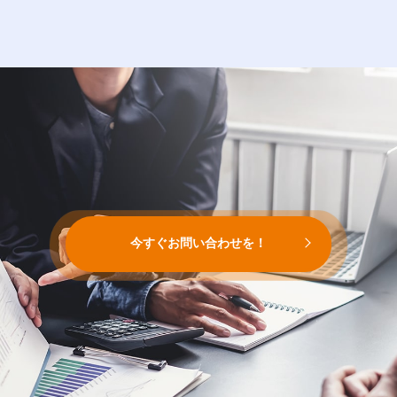
今すぐお問い合わせを！