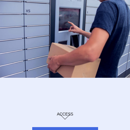
ACCESS