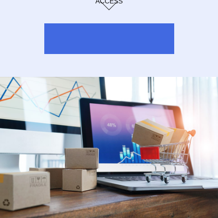
ACCESS