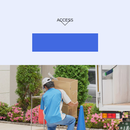
ACCESS