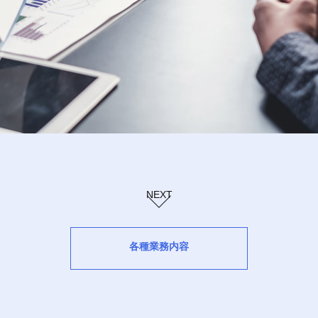
NEXT
各種業務内容