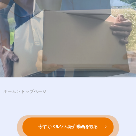
ホーム
>
トップページ
今すぐベルソム紹介動画を観る