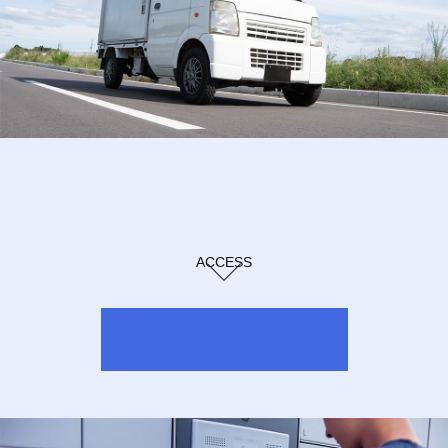
ACCESS