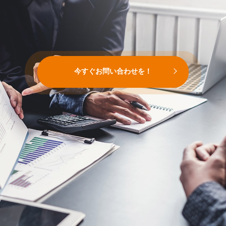
今すぐお問い合わせを！