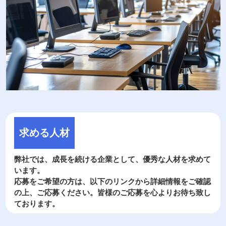
求める人材
弊社では、成長を続ける企業として、優秀な人材を求めて
います。
応募をご希望の方は、以下のリンクから詳細情報をご確認
の上、ご応募ください。皆様のご応募を心よりお待ち致し
ております。