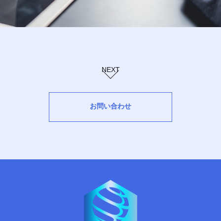
NEXT
お問い合わせ