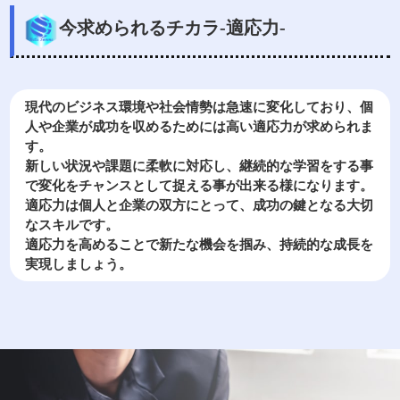
今求められるチカラ-適応力-
現代のビジネス環境や社会情勢は急速に変化しており、個
人や企業が成功を収めるためには高い適応力が求められま
す。
新しい状況や課題に柔軟に対応し、継続的な学習をする事
で変化をチャンスとして捉える事が出来る様になります。
適応力は個人と企業の双方にとって、成功の鍵となる大切
なスキルです。
適応力を高めることで新たな機会を掴み、持続的な成長を
実現しましょう。