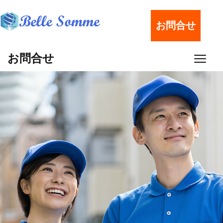
お問合せ
お問合せ